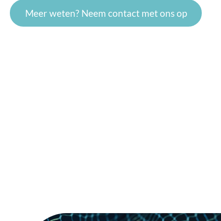
Meer weten? Neem contact met ons op