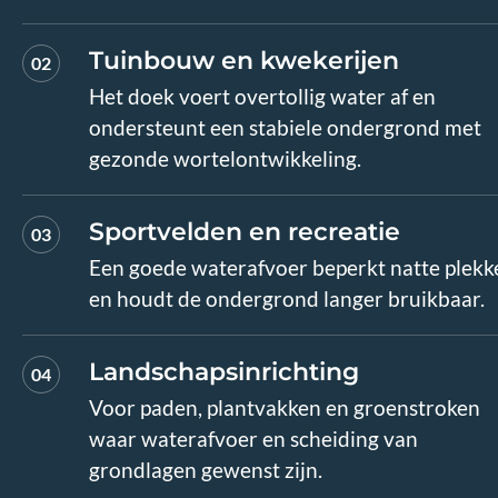
Tuinbouw en kwekerijen
02
Het doek voert overtollig water af en
ondersteunt een stabiele ondergrond met
gezonde wortelontwikkeling.
Sportvelden en recreatie
03
Een goede waterafvoer beperkt natte plekk
en houdt de ondergrond langer bruikbaar.
Landschapsinrichting
04
Voor paden, plantvakken en groenstroken
waar waterafvoer en scheiding van
grondlagen gewenst zijn.