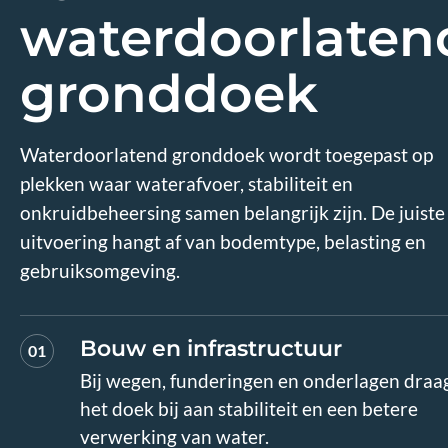
waterdoorlaten
gronddoek
Waterdoorlatend gronddoek wordt toegepast op
plekken waar waterafvoer, stabiliteit en
onkruidbeheersing samen belangrijk zijn. De juiste
uitvoering hangt af van bodemtype, belasting en
gebruiksomgeving.
Bouw en infrastructuur
01
Bij wegen, funderingen en onderlagen draa
het doek bij aan stabiliteit en een betere
verwerking van water.