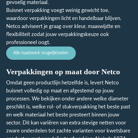
gevoelig materiaal.
Buisnet verpakking voegt weinig gewicht toe,
waardoor verpakkingen licht en handelbaar blijven.
Netco adviseert je graag over kleur, maaswijdte en
flexibiliteit zodat jouw verpakkingskeuze ook
professioneel oogt.
Alle maatwerk mogelijkheden
Verpakkingen op maat door Netco
Omdat geen productlijn hetzelfde is, levert Netco
buisnet volledig op maat en afgestemd op jouw
processen. We bekijken onder andere welke diameter
geschikt is, welke rol- of stukverpakking het beste past
en welk materiaal het beste presteert binnen jouw
sector. Dit kan variëren van extra stevige netten voor
zware onderdelen tot zachte varianten voor kwetsbare