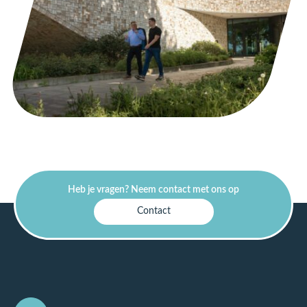
Heb je vragen? Neem contact met ons op
Contact