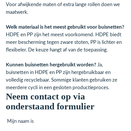
Voor afwijkende maten of extra lange rollen doen we
maatwerk.
Welk materiaal is het meest gebruikt voor buisnetten?
HDPE en PP zijn het meest voorkomend. HDPE biedt
meer bescherming tegen zware stoten, PP is lichter en
flexibeler. De keuze hangt af van de toepassing.
Kunnen buisnetten hergebruikt worden?
Ja,
buisnetten in HDPE en PP zijn hergebruikbaar en
volledig recyclebaar. Sommige klanten gebruiken ze
meerdere cycli in een gesloten productieproces.
Neem contact op via
onderstaand formulier
Mijn naam is