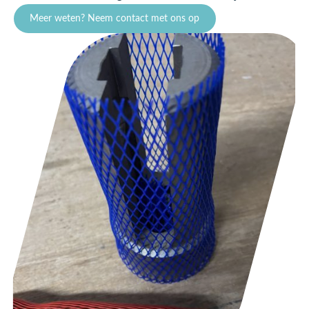
Meer weten? Neem contact met ons op