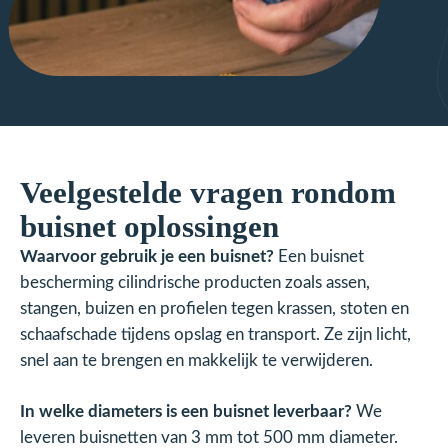
Veelgestelde vragen rondom
buisnet oplossingen
Waarvoor gebruik je een buisnet?
Een buisnet
bescherming cilindrische producten zoals assen,
stangen, buizen en profielen tegen krassen, stoten en
schaafschade tijdens opslag en transport. Ze zijn licht,
snel aan te brengen en makkelijk te verwijderen.
In welke diameters is een buisnet leverbaar?
We
leveren buisnetten van 3 mm tot 500 mm diameter.