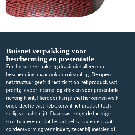
Buisnet verpakking voor
bescherming en presentatie
Een buisnet verpakking draait niet alleen om
bescherming, maar ook om uitstraling. De open
netstructuur geeft direct zicht op het product, wat
prettig is voor interne logistiek én voor presentatie
richting klant. Hierdoor kun je snel herkennen welk
onderdeel je vast hebt, terwijl het product toch
veilig verpakt blijft. Daarnaast zorgt de luchtige
structuur ervoor dat het artikel kan ademen, wat
condensvorming vermindert, zeker bij metalen of