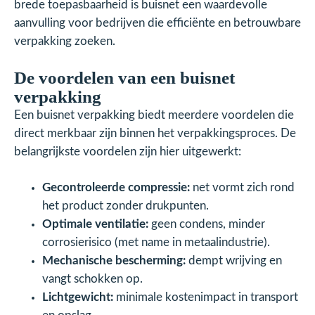
brede toepasbaarheid is buisnet een waardevolle
aanvulling voor bedrijven die efficiënte en betrouwbare
verpakking zoeken.
De voordelen van een buisnet
verpakking
Een buisnet verpakking biedt meerdere voordelen die
direct merkbaar zijn binnen het verpakkingsproces. De
belangrijkste voordelen zijn hier uitgewerkt:
Gecontroleerde compressie:
net vormt zich rond
het product zonder drukpunten.
Optimale ventilatie:
geen condens, minder
corrosierisico (met name in metaalindustrie).
Mechanische bescherming:
dempt wrijving en
vangt schokken op.
Lichtgewicht:
minimale kostenimpact in transport