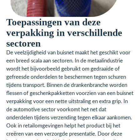
Toepassingen van deze
verpakking in verschillende
sectoren
De veelzijdigheid van buisnet maakt het geschikt voor
een breed scala aan sectoren. In de metaalindustrie
wordt het bijvoorbeeld gebruikt om gedraaide of
gefreesde onderdelen te beschermen tegen schuren
tijdens transport. Binnen de drankenbranche worden
flessen of geschenkpakketten voorzien van een buisnet
verpakking voor een nette uitstraling en extra grip. In
de automotive sector voorkomt het net dat
onderdelen tijdens verzending tegen elkaar aankomen.
Ook in retailomgevingen helpt het product bij het
creëren van een verzorgde presentatie. Door deze