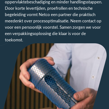
oppervlaktebeschadiging en minder handlingsstappen.
Door korte levertijden, proefrollen en technische
begeleiding vormt Netco een partner die praktisch
meedenkt over procesoptimalisatie. Neem contact op
voor een persoonlijk voorstel. Samen zorgen we voor
een verpakkingsoplossing die klaar is voor de
toekomst.