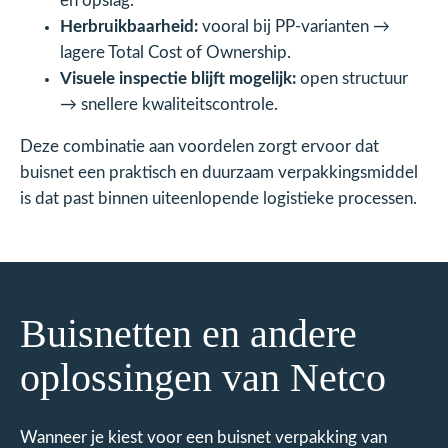
en opslag.
Herbruikbaarheid:
vooral bij PP-varianten →
lagere Total Cost of Ownership.
Visuele inspectie blijft mogelijk:
open structuur
→ snellere kwaliteitscontrole.
Deze combinatie aan voordelen zorgt ervoor dat
buisnet een praktisch en duurzaam verpakkingsmiddel
is dat past binnen uiteenlopende logistieke processen.
Buisnetten en andere
oplossingen van Netco
Wanneer je kiest voor een buisnet verpakking van