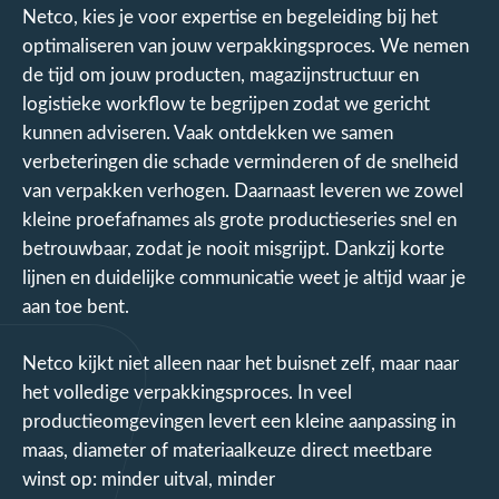
Netco, kies je voor expertise en begeleiding bij het
optimaliseren van jouw verpakkingsproces. We nemen
de tijd om jouw producten, magazijnstructuur en
logistieke workflow te begrijpen zodat we gericht
kunnen adviseren. Vaak ontdekken we samen
verbeteringen die schade verminderen of de snelheid
van verpakken verhogen. Daarnaast leveren we zowel
kleine proefafnames als grote productieseries snel en
betrouwbaar, zodat je nooit misgrijpt. Dankzij korte
lijnen en duidelijke communicatie weet je altijd waar je
aan toe bent.
Netco kijkt niet alleen naar het buisnet zelf, maar naar
het volledige verpakkingsproces. In veel
productieomgevingen levert een kleine aanpassing in
maas, diameter of materiaalkeuze direct meetbare
winst op: minder uitval, minder