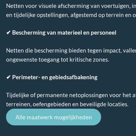
Netten voor visuele afscherming van voertuigen, ins
en tijdelijke opstellingen, afgestemd op terrein en
✔
Bescherming van materieel en personeel
Netten die bescherming bieden tegen impact, valle
ongewenste toegang tot kritische zones.
✔
Perimeter- en gebiedsafbakening
Tijdelijke of permanente netoplossingen voor het a
terreinen, oefengebieden en beveiligde locaties.
Alle maatwerk mogelijkheden