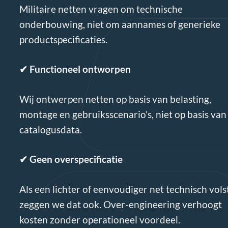
Militaire netten vragen om technische
onderbouwing, niet om aannames of generieke
productspecificaties.
✔
Functioneel ontworpen
Wij ontwerpen netten op basis van belasting,
montage en gebruiksscenario’s, niet op basis van
catalogusdata.
✔
Geen overspecificatie
Als een lichter of eenvoudiger net technisch vols
zeggen we dat ook. Over-engineering verhoogt
kosten zonder operationeel voordeel.