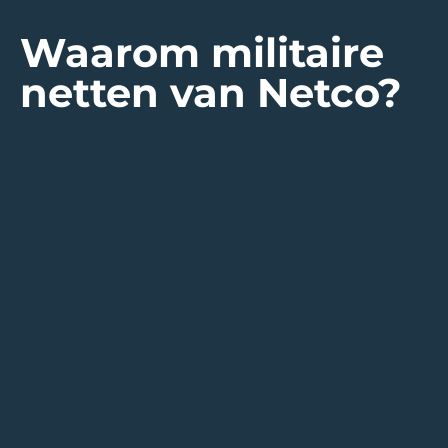
Waarom militaire
netten van Netco?