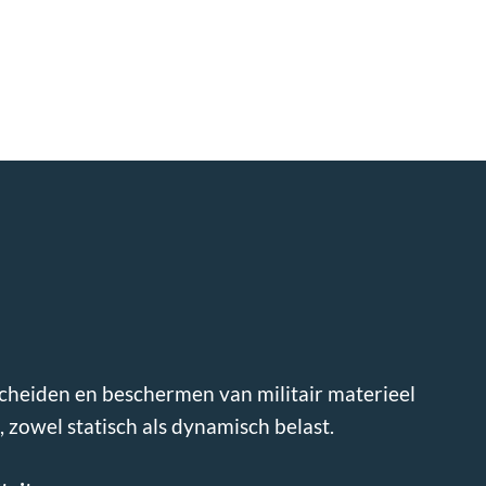
scheiden en beschermen van militair materieel
, zowel statisch als dynamisch belast.