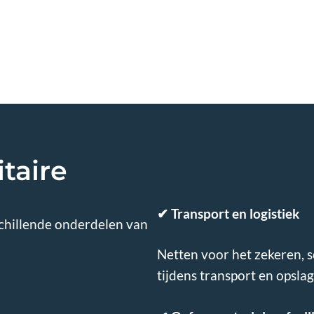
taire
✔
Transport en logistiek
schillende onderdelen van
Netten voor het zekeren, 
tijdens transport en opslag