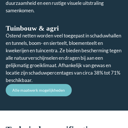
duurzaamheid en een rustige visuele uitstraling
samenkomen.
Tuinbouw & agri
Ostend netten worden veel toegepast in schaduwhallen
en tunnels, boom- en sierteelt, bloementeelt en
kwekerijen en tuincentra. Ze bieden bescherming tegen
alle natuurverschijnselen en dragen bij aan een
gelijkmatig groeiklimaat. Afhankelijk van gewas en
locatie zijn schaduwpercentages van circa 38% tot 71%
beschikbaar.
Alle maatwerk mogelijkheden