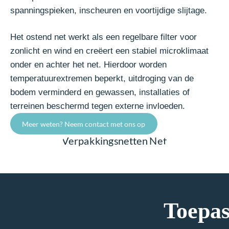
spanningspieken, inscheuren en voortijdige slijtage.
Het ostend net werkt als een regelbare filter voor
zonlicht en wind en creëert een stabiel microklimaat
onder en achter het net. Hierdoor worden
temperatuurextremen beperkt, uitdroging van de
bodem verminderd en gewassen, installaties of
terreinen beschermd tegen externe invloeden.
Meer weten? Neem contact met ons op
Toepas