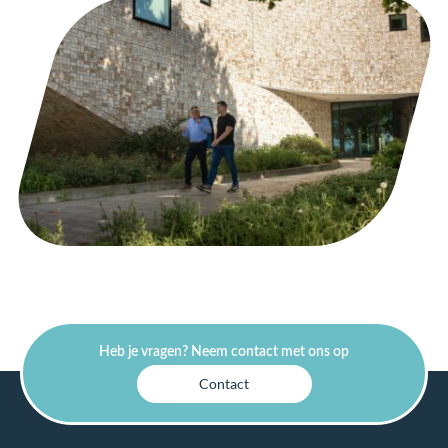
Heb je vragen? Neem contact met ons op
Contact