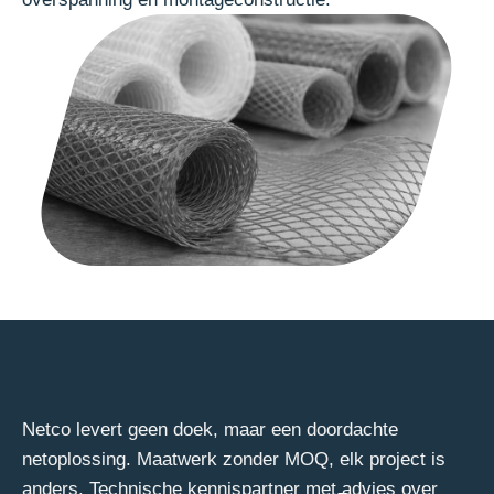
Netco levert geen doek, maar een doordachte
netoplossing. Maatwerk zonder MOQ, elk project is
anders. Technische kennispartner met advies over