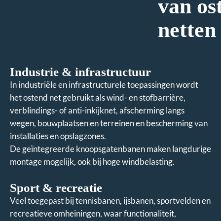
van os
netten
Industrie & infrastructuur
In industriële en infrastructurele toepassingen wordt
het ostend net gebruikt als wind- en stofbarrière,
verblindings- of anti-inkijknet, afscherming langs
wegen, bouwplaatsen en terreinen en bescherming van
installaties en opslagzones.
De geïntegreerde knoopsgatenbanen maken langdurige
montage mogelijk, ook bij hoge windbelasting.
Sport & recreatie
Veel toegepast bij tennisbanen, ijsbanen, sportvelden en
recreatieve omheiningen, waar functionaliteit,