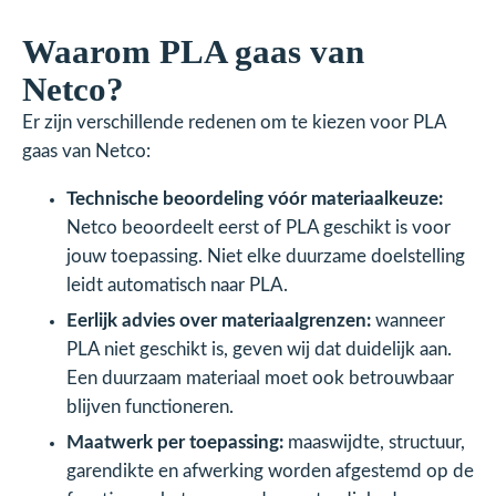
Waarom PLA gaas van
Netco?
Er zijn verschillende redenen om te kiezen voor PLA
gaas van Netco:
Technische beoordeling vóór materiaalkeuze:
Netco beoordeelt eerst of PLA geschikt is voor
jouw toepassing. Niet elke duurzame doelstelling
leidt automatisch naar PLA.
Eerlijk advies over materiaalgrenzen:
wanneer
PLA niet geschikt is, geven wij dat duidelijk aan.
Een duurzaam materiaal moet ook betrouwbaar
blijven functioneren.
Maatwerk per toepassing:
maaswijdte, structuur,
garendikte en afwerking worden afgestemd op de