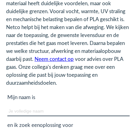
materiaal heeft duidelijke voordelen, maar ook
duidelijke grenzen. Vooral vocht, warmte, UV straling
en mechanische belasting bepalen of PLA geschikt is.
Netco helpt bij het maken van die afweging. We kijken
naar de toepassing, de gewenste levensduur en de
prestaties die het gaas moet leveren. Daarna bepalen
we welke structuur, afwerking en materiaalopbouw
daarbij past.
Neem contact op
voor advies over PLA
gaas. Onze collega’s denken graag mee over een
oplossing die past bij jouw toepassing en
duurzaamheidsdoelen.
Mijn naam is
Naam
en ik zoek een
oplossing voor