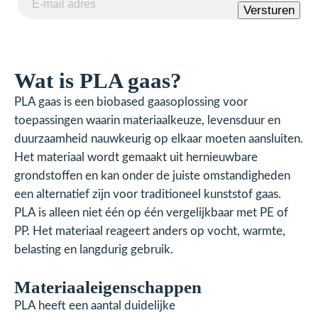
Versturen
mailadres
(Vereist)
Wat is PLA gaas?
PLA gaas is een biobased gaasoplossing voor
toepassingen waarin materiaalkeuze, levensduur en
duurzaamheid nauwkeurig op elkaar moeten aansluiten.
Het materiaal wordt gemaakt uit hernieuwbare
grondstoffen en kan onder de juiste omstandigheden
een alternatief zijn voor traditioneel kunststof gaas.
PLA is alleen niet één op één vergelijkbaar met PE of
PP. Het materiaal reageert anders op vocht, warmte,
belasting en langdurig gebruik.
Materiaaleigenschappen
PLA heeft een aantal duidelijke