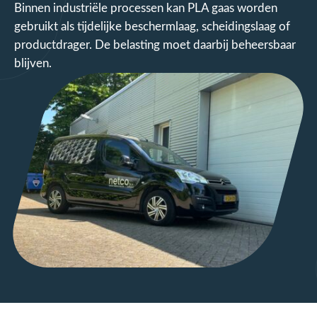
Binnen industriële processen kan PLA gaas worden
gebruikt als tijdelijke beschermlaag, scheidingslaag of
productdrager. De belasting moet daarbij beheersbaar
blijven.