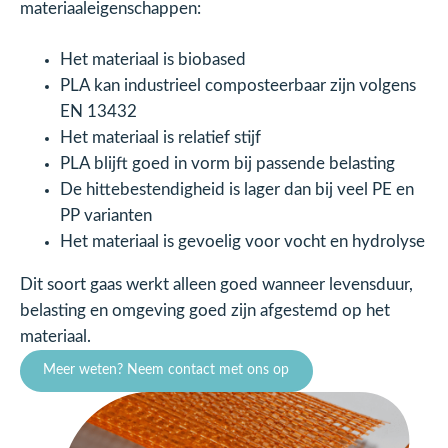
materiaaleigenschappen:
Het materiaal is biobased
PLA kan industrieel composteerbaar zijn volgens
EN 13432
Het materiaal is relatief stijf
PLA blijft goed in vorm bij passende belasting
De hittebestendigheid is lager dan bij veel PE en
PP varianten
Het materiaal is gevoelig voor vocht en hydrolyse
Dit soort gaas werkt alleen goed wanneer levensduur,
belasting en omgeving goed zijn afgestemd op het
materiaal.
Meer weten? Neem contact met ons op