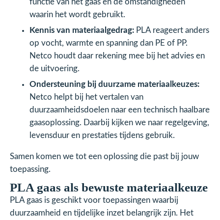
functie van het gaas en de omstandigheden
waarin het wordt gebruikt.
Kennis van materiaalgedrag:
PLA reageert anders
op vocht, warmte en spanning dan PE of PP.
Netco houdt daar rekening mee bij het advies en
de uitvoering.
Ondersteuning bij duurzame materiaalkeuzes:
Netco helpt bij het vertalen van
duurzaamheidsdoelen naar een technisch haalbare
gaasoplossing. Daarbij kijken we naar regelgeving,
levensduur en prestaties tijdens gebruik.
Samen komen we tot een oplossing die past bij jouw
toepassing.
PLA gaas als bewuste materiaalkeuze
PLA gaas is geschikt voor toepassingen waarbij
duurzaamheid en tijdelijke inzet belangrijk zijn. Het