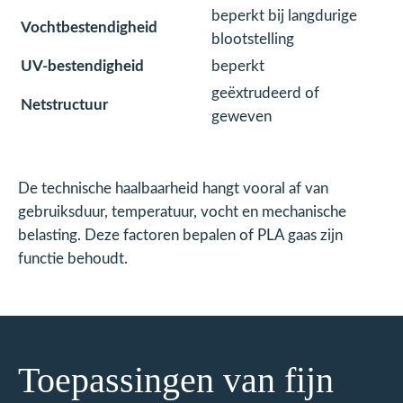
beperkt bij langdurige
Vochtbestendigheid
blootstelling
UV-bestendigheid
beperkt
geëxtrudeerd of
Netstructuur
geweven
De technische haalbaarheid hangt vooral af van
gebruiksduur, temperatuur, vocht en mechanische
belasting. Deze factoren bepalen of PLA gaas zijn
functie behoudt.
Toepassingen van fijn