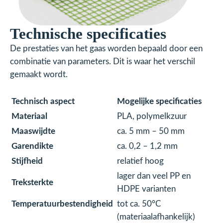
Technische specificaties
De prestaties van het gaas worden bepaald door een
combinatie van parameters. Dit is waar het verschil
gemaakt wordt.
Technisch aspect
Mogelijke specificaties
Materiaal
PLA, polymelkzuur
Maaswijdte
ca. 5 mm – 50 mm
Garendikte
ca. 0,2 – 1,2 mm
Stijfheid
relatief hoog
lager dan veel PP en
Treksterkte
HDPE varianten
Temperatuurbestendigheid
tot ca. 50°C
(materiaalafhankelijk)